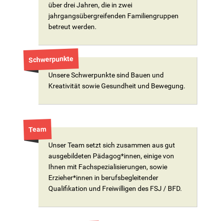
über drei Jahren, die in zwei
jahrgangsübergreifenden Familiengruppen
betreut werden.
Schwerpunkte
Unsere Schwerpunkte sind Bauen und
Kreativität sowie Gesundheit und Bewegung.
Team
Unser Team setzt sich zusammen aus gut
ausgebildeten Pädagog*innen, einige von
Ihnen mit Fachspezialisierungen, sowie
Erzieher*innen in berufsbegleitender
Qualifikation und Freiwilligen des FSJ / BFD.