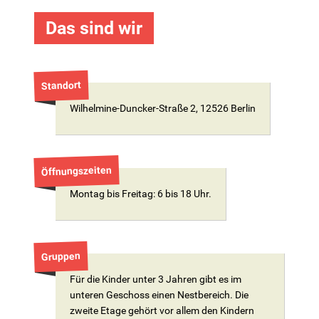
Das sind wir
Standort
Wilhelmine-Duncker-Straße 2, 12526 Berlin
Öffnungszeiten
Montag bis Freitag: 6 bis 18 Uhr.
Gruppen
Für die Kinder unter 3 Jahren gibt es im
unteren Geschoss einen Nestbereich. Die
zweite Etage gehört vor allem den Kindern