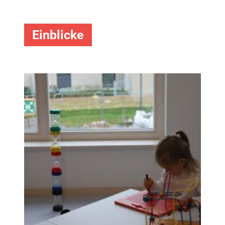
Einblicke