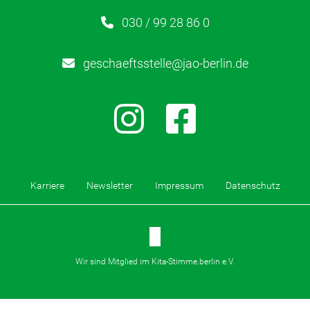
030 / 99 28 86 0
geschaeftsstelle@jao-berlin.de
Karriere
Newsletter
Impressum
Datenschutz
Wir sind Mitglied im Kita-Stimme.berlin e.V.