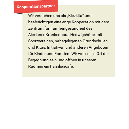
Kooperationspartner
Wir verstehen uns als „Kiezkita“ und
beabsichtigen eine enge Kooperation mit dem
Zentrum für Familiengesundheit des
Alexianer Krankenhaus Hedwigshöhe, mit
Sportvereinen, nahegelegenen Grundschulen
und Kitas, Initiativen und anderen Angeboten
für Kinder und Familien. Wir wollen ein Ort der
Begegnung sein und öffnen in unseren
Räumen ein Familiencafé.