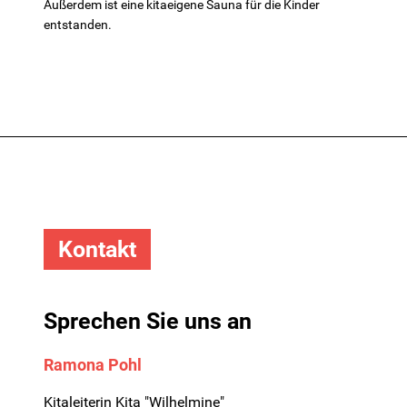
Außerdem ist eine kitaeigene Sauna für die Kinder
entstanden.
Kontakt
Sprechen Sie uns an
Ramona Pohl
Kitaleiterin Kita "Wilhelmine"