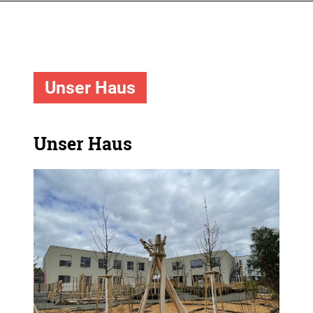
Unser Haus
Unser Haus