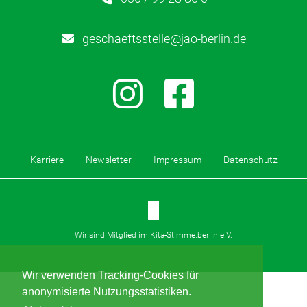
geschaeftsstelle@jao-berlin.de
Karriere
Newsletter
Impressum
Datenschutz
Wir sind Mitglied im Kita-Stimme.berlin e.V.
Wir verwenden Tracking-Cookies für
anonymisierte Nutzungsstatistiken.