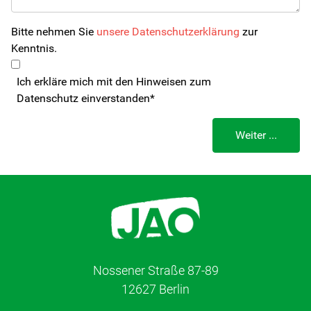
Bitte nehmen Sie
unsere Datenschutzerklärung
zur
Kenntnis.
Ich erkläre mich mit den Hinweisen zum
Datenschutz einverstanden*
Nossener Straße 87-89
12627 Berlin