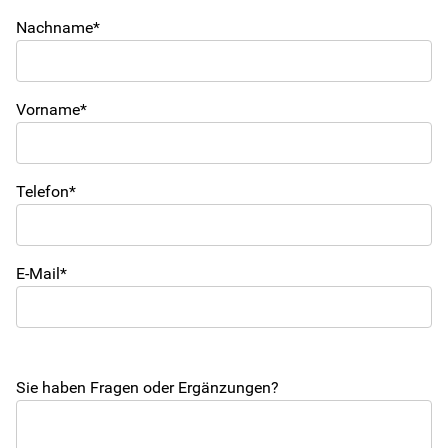
Partizipation
Nachname*
Gesundheit
Vorname*
Telefon*
E-Mail*
Sie haben Fragen oder Ergänzungen?