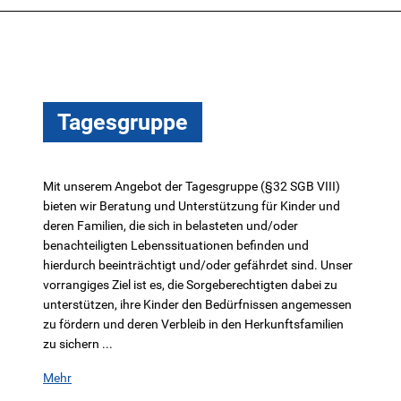
Tagesgruppe
Mit unserem Angebot der Tagesgruppe (§32 SGB VIII)
bieten wir Beratung und Unterstützung für Kinder und
deren Familien, die sich in belasteten und/oder
benachteiligten Lebenssituationen befinden und
hierdurch beeinträchtigt und/oder gefährdet sind. Unser
vorrangiges Ziel ist es, die Sorgeberechtigten dabei zu
unterstützen, ihre Kinder den Bedürfnissen angemessen
zu fördern und deren Verbleib in den Herkunftsfamilien
zu sichern ...
Mehr