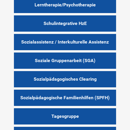
Lerntherapie/Psychotherapie
Schulintegrative HzE
Sozialassistenz / Interkulturelle Assistenz
Soziale Gruppenarbeit (SGA)
Sozialpädagogisches Clearing
Sozialpädagogische Familienhilfen (SPFH)
Tagesgruppe