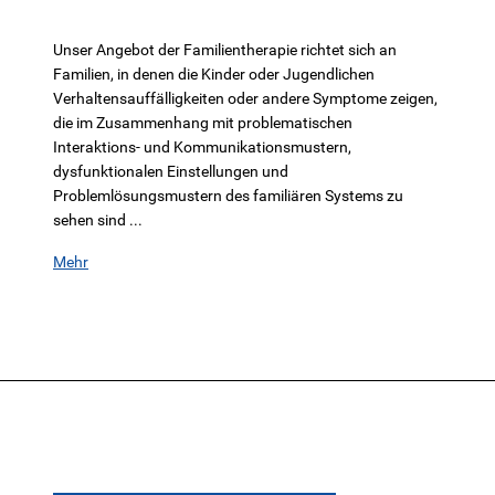
Unser Angebot der Familientherapie richtet sich an
Familien, in denen die Kinder oder Jugendlichen
Verhaltensauffälligkeiten oder andere Symptome zeigen,
die im Zusammenhang mit problematischen
Interaktions- und Kommunikationsmustern,
dysfunktionalen Einstellungen und
Problemlösungsmustern des familiären Systems zu
sehen sind ...
Mehr