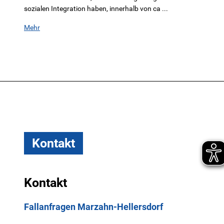
sozialen Integration haben, innerhalb von ca ...
Mehr
Kontakt
Kontakt
Fallanfragen Marzahn-Hellersdorf