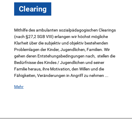
Clearing
Mithilfe des ambulanten sozialpädagogischen Clearings
(nach §27,2 SGB VIII) erlangen wir höchst mögliche
Klarheit über die subjektiv und objektiv bestehenden
Problemlagen der Kinder, Jugendlichen, Familien. Wir
gehen deren Entstehungsbedingungen nach, stellen die
Bedürfnisse des Kindes / Jugendlichen und seiner
Familie heraus, ihre Motivation, den Willen und die
Fähigkeiten, Veränderungen in Angriff zu nehmen ...
Mehr