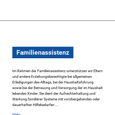
Familienassistenz
Im Rahmen der Familienassistenz unterstützen wir Eltern
und andere Erziehungsberechtigte bei allgemeinen
Erledigungen des Alltags, bei der Haushaltsführung
sowie bei der Betreuung und Versorgung der im Haushalt
lebenden Kinder. Sie dient der Aufrechterhaltung und
Stärkung familiärer Systeme mit vorübergehenden oder
dauerhaften Hilfebedarfen ...
Mehr