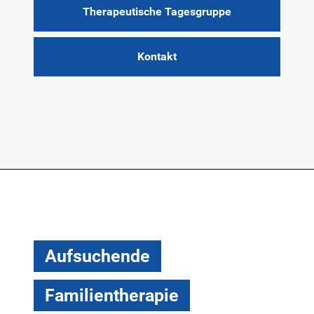
Therapeutische Tagesgruppe
Kontakt
Aufsuchende
Familientherapie