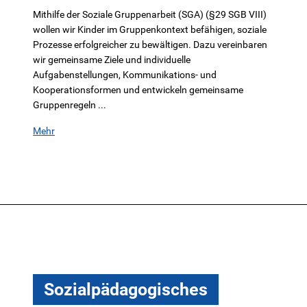
Mithilfe der Soziale Gruppenarbeit (SGA) (§29 SGB VIII)
wollen wir Kinder im Gruppenkontext befähigen, soziale
Prozesse erfolgreicher zu bewältigen. Dazu vereinbaren
wir gemeinsame Ziele und individuelle
Aufgabenstellungen, Kommunikations- und
Kooperationsformen und entwickeln gemeinsame
Gruppenregeln ...
Mehr
Sozialpädagogisches