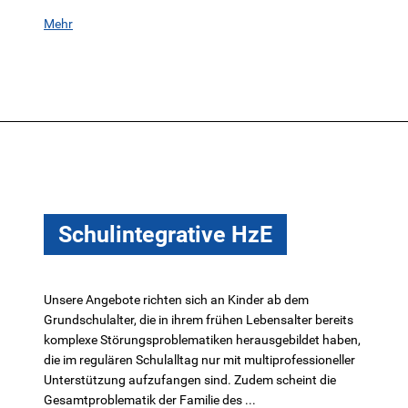
Mehr
Schulintegrative HzE
Unsere Angebote richten sich an Kinder ab dem
Grundschulalter, die in ihrem frühen Lebensalter bereits
komplexe Störungsproblematiken herausgebildet haben,
die im regulären Schulalltag nur mit multiprofessioneller
Unterstützung aufzufangen sind. Zudem scheint die
Gesamtproblematik der Familie des ...