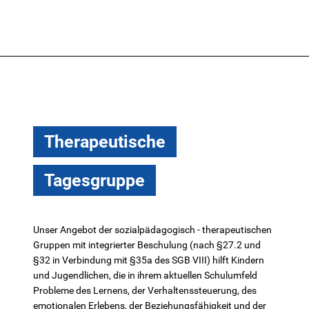
Therapeutische
Tagesgruppe
Unser Angebot der sozialpädagogisch - therapeutischen
Gruppen mit integrierter Beschulung (nach §27.2 und
§32 in Verbindung mit §35a des SGB VIII) hilft Kindern
und Jugendlichen, die in ihrem aktuellen Schulumfeld
Probleme des Lernens, der Verhaltenssteuerung, des
emotionalen Erlebens, der Beziehungsfähigkeit und der