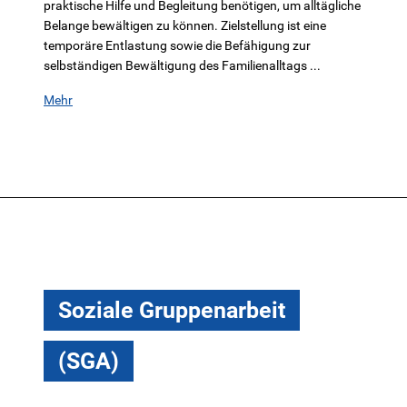
praktische Hilfe und Begleitung benötigen, um alltägliche
Belange bewältigen zu können. Zielstellung ist eine
temporäre Entlastung sowie die Befähigung zur
selbständigen Bewältigung des Familienalltags ...
Mehr
Soziale Gruppenarbeit
(SGA)