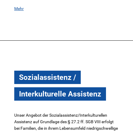
Mehr
Sozialassistenz /
Interkulturelle Assistenz
Unser Angebot der Sozialassistenz/Interkulturellen
Assistenz auf Grundlage des § 27.2 ff. SGB VIII erfolgt
bei Familien, die in ihrem Lebensumfeld niedrigschwellige