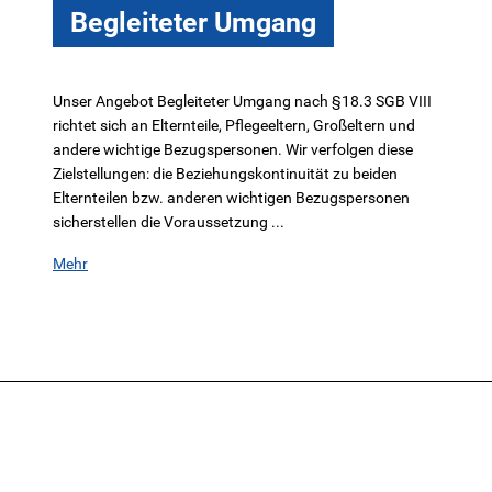
Begleiteter Umgang
Unser Angebot Begleiteter Umgang nach §18.3 SGB VIII
richtet sich an Elternteile, Pflegeeltern, Großeltern und
andere wichtige Bezugspersonen. Wir verfolgen diese
Zielstellungen: die Beziehungskontinuität zu beiden
Elternteilen bzw. anderen wichtigen Bezugspersonen
sicherstellen die Voraussetzung ...
Mehr