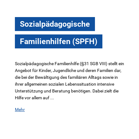
Sozialpädagogische
Familienhilfen (SPFH)
Sozialpädagogische Familienhilfe (§31 SGB VIII) stellt ein
Angebot für Kinder, Jugendliche und deren Familien dar,
die bei der Bewältigung des familiären Alltags sowie in
ihrer allgemeinen sozialen Lebenssituation intensive
Unterstützung und Beratung benötigen. Dabei zielt die
Hilfe vor allem auf ...
Mehr