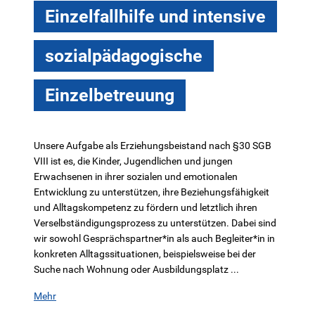
Einzelfallhilfe und intensive
sozialpädagogische
Einzelbetreuung
Unsere Aufgabe als Erziehungsbeistand nach §30 SGB
VIII ist es, die Kinder, Jugendlichen und jungen
Erwachsenen in ihrer sozialen und emotionalen
Entwicklung zu unterstützen, ihre Beziehungsfähigkeit
und Alltagskompetenz zu fördern und letztlich ihren
Verselbständigungsprozess zu unterstützen. Dabei sind
wir sowohl Gesprächspartner*in als auch Begleiter*in in
konkreten Alltagssituationen, beispielsweise bei der
Suche nach Wohnung oder Ausbildungsplatz ...
Mehr