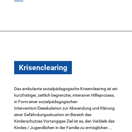
Krisenclearing
Das ambulante sozialpädagogische Krisenclearing ist ein
kurzfristiger, zeitlich begrenzter, intensiver Hilfeprozess,
in Form einer sozialpädagogischen
Intervention/Deeskalation zur Abwendung und Klärung
einer Gefährdungssituation im Bereich des
Kinderschutzes Vorrangiges Ziel ist es, den Verbleib des
Kindes / Jugendlichen in der Familie zu ermöglichen ...