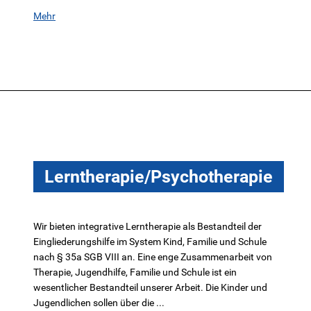
Mehr
Lerntherapie/Psychotherapie
Wir bieten integrative Lerntherapie als Bestandteil der
Eingliederungshilfe im System Kind, Familie und Schule
nach § 35a SGB VIII an. Eine enge Zusammenarbeit von
Therapie, Jugendhilfe, Familie und Schule ist ein
wesentlicher Bestandteil unserer Arbeit. Die Kinder und
Jugendlichen sollen über die ...