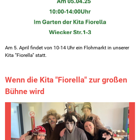
Am 5. April findet von 10-14 Uhr ein Flohmarkt in unserer
Kita "Fiorella" statt.
Wenn die Kita "Fiorella" zur großen
Bühne wird