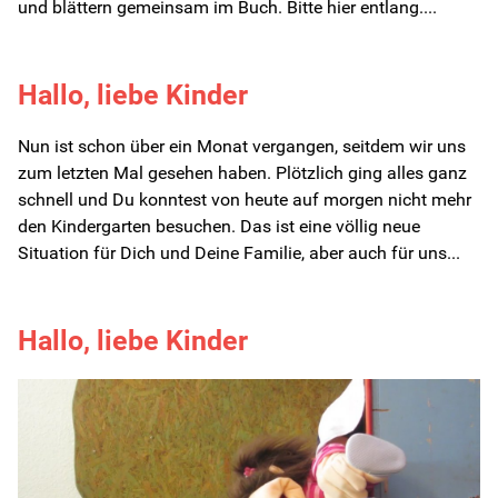
und blättern gemeinsam im Buch. Bitte hier entlang....
Hallo, liebe Kinder
Nun ist schon über ein Monat vergangen, seitdem wir uns
zum letzten Mal gesehen haben. Plötzlich ging alles ganz
schnell und Du konntest von heute auf morgen nicht mehr
den Kindergarten besuchen. Das ist eine völlig neue
Situation für Dich und Deine Familie, aber auch für uns...
Hallo, liebe Kinder