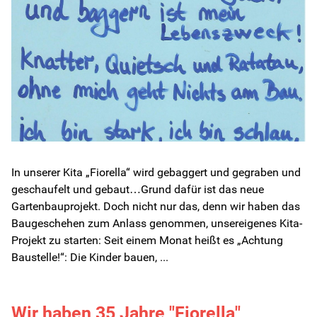
In unserer Kita „Fiorella“ wird gebaggert und gegraben und
geschaufelt und gebaut…Grund dafür ist das neue
Gartenbauprojekt. Doch nicht nur das, denn wir haben das
Baugeschehen zum Anlass genommen, unsereigenes Kita-
Projekt zu starten: Seit einem Monat heißt es „Achtung
Baustelle!“: Die Kinder bauen, ...
Wir haben 35 Jahre "Fiorella"