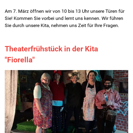
Am 7. März öffnen wir von 10 bis 13 Uhr unsere Türen für
Sie! Kommen Sie vorbei und lernt uns kennen. Wir führen
Sie durch unsere Kita, nehmen uns Zeit für Ihre Fragen.
Theaterfrühstück in der Kita
"Fiorella"