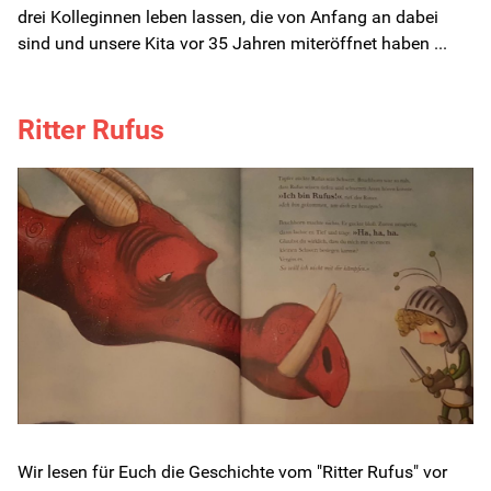
drei Kolleginnen leben lassen, die von Anfang an dabei
sind und unsere Kita vor 35 Jahren miteröffnet haben ...
Ritter Rufus
Wir lesen für Euch die Geschichte vom "Ritter Rufus" vor