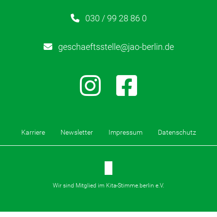
030 / 99 28 86 0
geschaeftsstelle@jao-berlin.de
Karriere
Newsletter
Impressum
Datenschutz
Wir sind Mitglied im Kita-Stimme.berlin e.V.