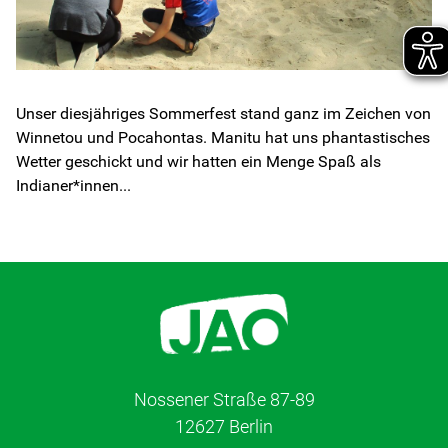
Unser diesjähriges Sommerfest stand ganz im Zeichen von
Winnetou und Pocahontas. Manitu hat uns phantastisches
Wetter geschickt und wir hatten ein Menge Spaß als
Indianer*innen...
Nossener Straße 87-89
12627 Berlin