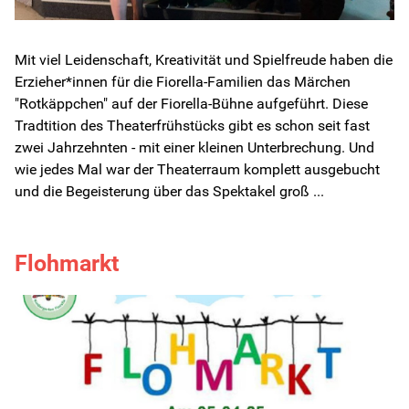
Mit viel Leidenschaft, Kreativität und Spielfreude haben die
Erzieher*innen für die Fiorella-Familien das Märchen
"Rotkäppchen" auf der Fiorella-Bühne aufgeführt. Diese
Tradtition des Theaterfrühstücks gibt es schon seit fast
zwei Jahrzehnten - mit einer kleinen Unterbrechung. Und
wie jedes Mal war der Theaterraum komplett ausgebucht
und die Begeisterung über das Spektakel groß ...
Flohmarkt