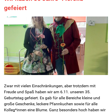
gefeiert
Zwar mit vielen Einschränkungen, aber trotzdem mit
Freude und Spaß haben wir am 6.11. unseren 35.
Geburtstag gefeiert. Es gab für alle Bereiche kleine und
große Geschenke, leckere Pfannkuchen sowie für alle
Kolleg*innen eine Blume. Ganz besonders hoch haben wir