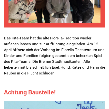
Das Kita-Team hat die alte Fiorella-Tradition wieder
aufleben lassen und zur Aufführung eingeladen. Am 12.
April öffnete sich der Vorhang im Fiorella-Theaterraum und
Kinder und Familien folgten gebannt dem beherzten Spiel
des Kita-Teams: Die Bremer Stadtmusikanten. Alle
fieberten mit bis schließlich Esel, Hund, Katze und Hahn die
Räuber in die Flucht schlugen ...
Achtung Baustelle!