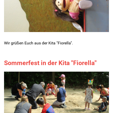
Wir grüßen Euch aus der Kita "Fiorella".
Sommerfest in der Kita "Fiorella"