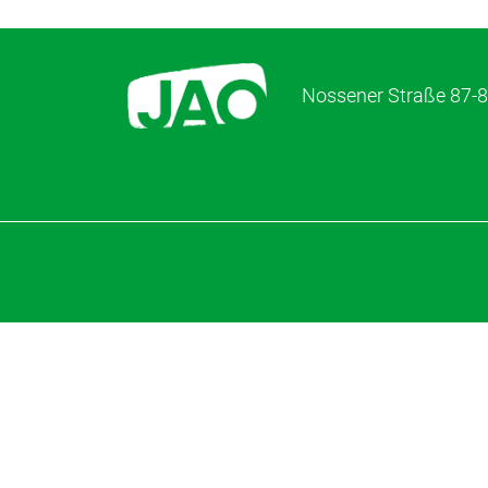
Nossener Straße 87-