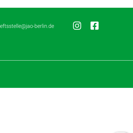
ftsstelle@jao-berlin.de