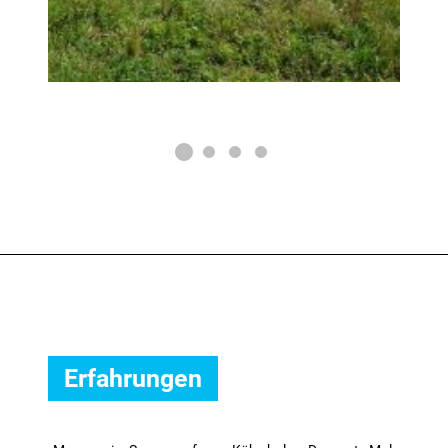
Erfahrungen