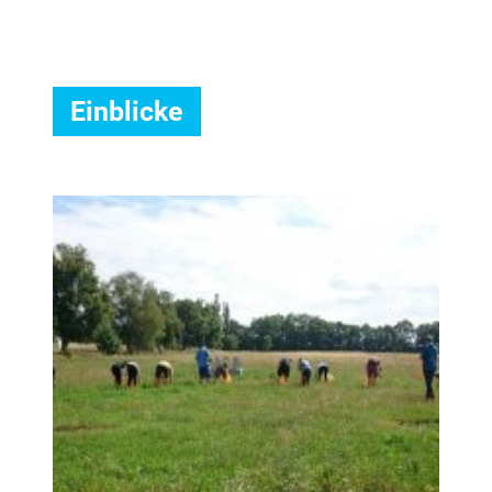
Einblicke