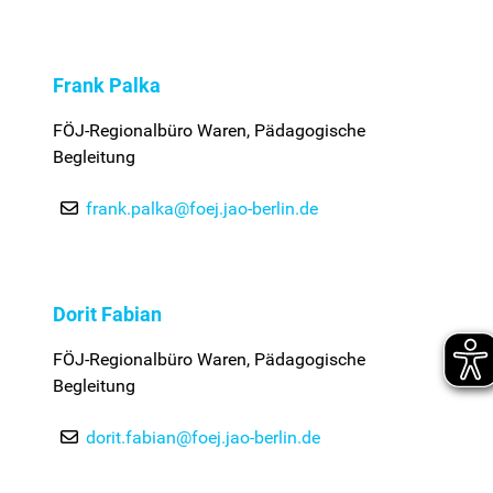
Frank Palka
FÖJ-Regionalbüro Waren, Pädagogische
Begleitung
frank.palka@foej.jao-berlin.de
Dorit Fabian
FÖJ-Regionalbüro Waren, Pädagogische
Begleitung
dorit.fabian@foej.jao-berlin.de