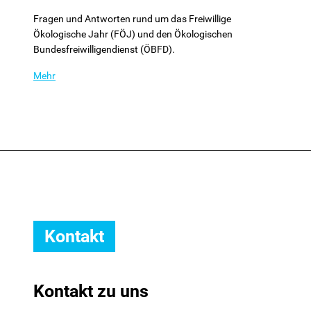
Fragen und Antworten rund um das Freiwillige
Ökologische Jahr (FÖJ) und den Ökologischen
Bundesfreiwilligendienst (ÖBFD).
Mehr
Kontakt
Kontakt zu uns