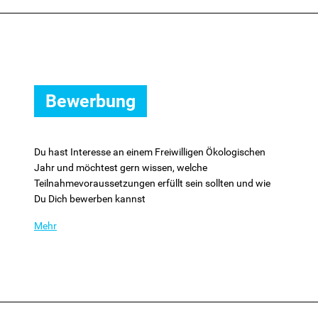
Bewerbung
Du hast Interesse an einem Freiwilligen Ökologischen
Jahr und möchtest gern wissen, welche
Teilnahmevoraussetzungen erfüllt sein sollten und wie
Du Dich bewerben kannst
Mehr