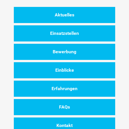
Aktuelles
Einsatzstellen
Bewerbung
Einblicke
Erfahrungen
FAQs
Kontakt