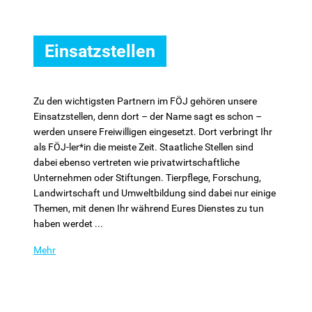
Einsatzstellen
Zu den wichtigsten Partnern im FÖJ gehören unsere
Einsatzstellen, denn dort – der Name sagt es schon –
werden unsere Freiwilligen eingesetzt. Dort verbringt Ihr
als FÖJ-ler*in die meiste Zeit. Staatliche Stellen sind
dabei ebenso vertreten wie privatwirtschaftliche
Unternehmen oder Stiftungen. Tierpflege, Forschung,
Landwirtschaft und Umweltbildung sind dabei nur einige
Themen, mit denen Ihr während Eures Dienstes zu tun
haben werdet ...
Mehr