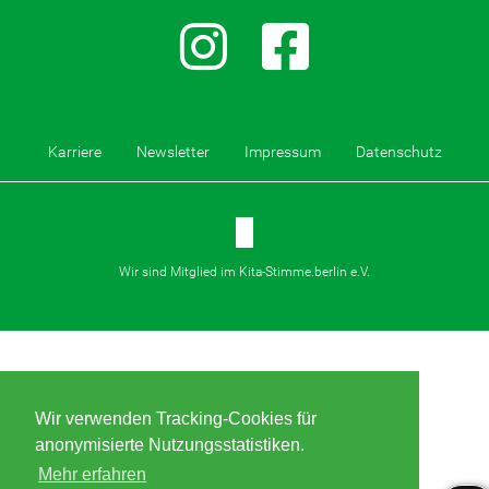
Karriere
Newsletter
Impressum
Datenschutz
Wir sind Mitglied im Kita-Stimme.berlin e.V.
Wir verwenden Tracking-Cookies für
anonymisierte Nutzungsstatistiken.
Mehr erfahren