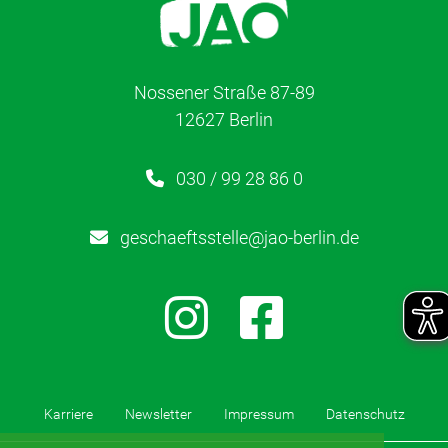
Nossener Straße 87-89
12627 Berlin
030 / 99 28 86 0
geschaeftsstelle@jao-berlin.de
Karriere
Newsletter
Impressum
Datenschutz