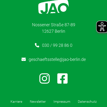
Nossener Straße 87-89
12627 Berlin
030 / 99 28 86 0
geschaeftsstelle@jao-berlin.de
Karriere
Newsletter
Impressum
Datenschutz