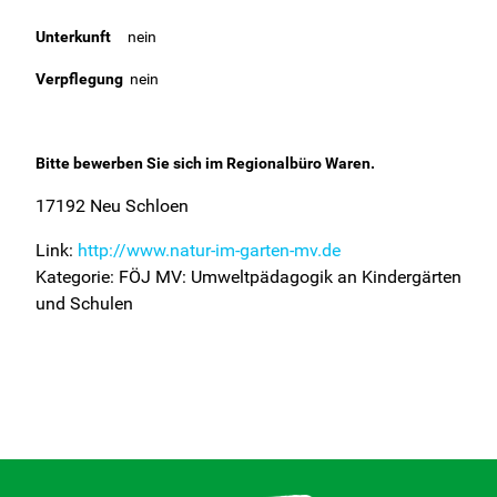
Unterkunft
nein
Verpflegung
nein
Bitte bewerben Sie sich im Regionalbüro Waren.
17192 Neu Schloen
Link:
http://www.natur-im-garten-mv.de
Kategorie: FÖJ MV: Umweltpädagogik an Kindergärten
und Schulen