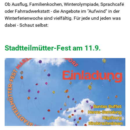
Ob Ausflug, Familienkochen, Winterolympiade, Sprachcafé
oder Fahrradwerkstatt - die Angebote im "Aufwind" in der
Winterferienwoche sind vielfältig. Für jede und jeden was
dabei - Schaut selbst:
Stadtteilmütter-Fest am 11.9.