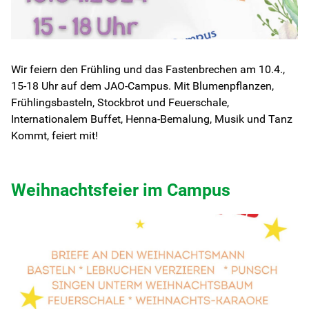
Wir feiern den Frühling und das Fastenbrechen am 10.4.,
15-18 Uhr auf dem JAO-Campus. Mit Blumenpflanzen,
Frühlingsbasteln, Stockbrot und Feuerschale,
Internationalem Buffet, Henna-Bemalung, Musik und Tanz
Kommt, feiert mit!
Weihnachtsfeier im Campus