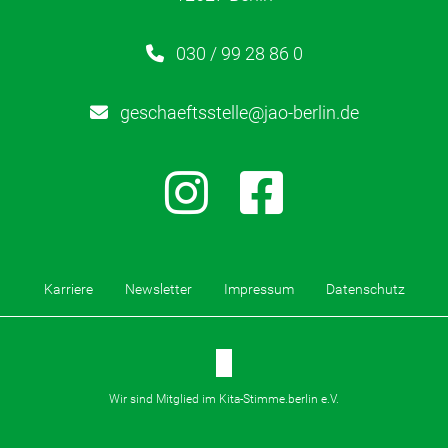
030 / 99 28 86 0
geschaeftsstelle@jao-berlin.de
Karriere
Newsletter
Impressum
Datenschutz
Wir sind Mitglied im Kita-Stimme.berlin e.V.