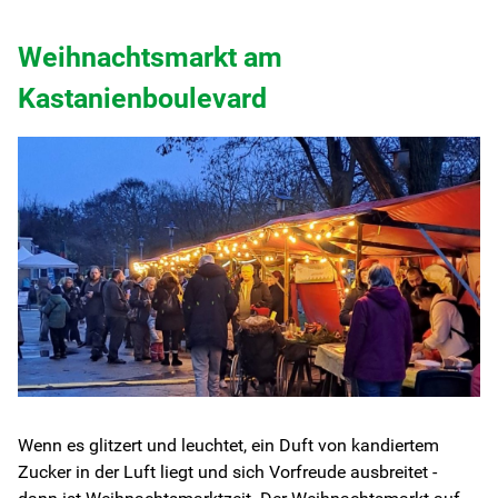
Weihnachtsmarkt am
Kastanienboulevard
Wenn es glitzert und leuchtet, ein Duft von kandiertem
Zucker in der Luft liegt und sich Vorfreude ausbreitet -