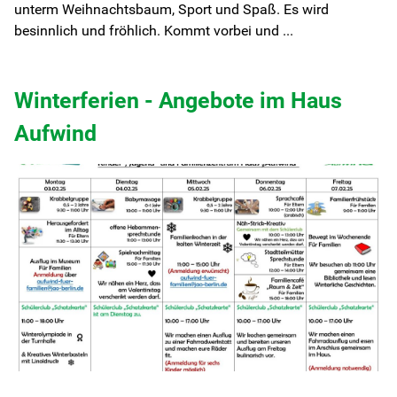
unterm Weihnachtsbaum, Sport und Spaß. Es wird
besinnlich und fröhlich. Kommt vorbei und ...
Winterferien - Angebote im Haus
Aufwind