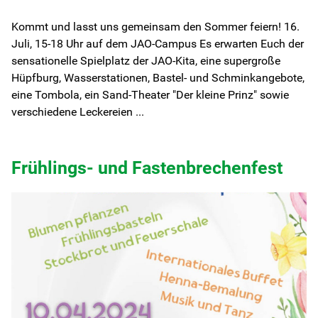
Kommt und lasst uns gemeinsam den Sommer feiern! 16.
Juli, 15-18 Uhr auf dem JAO-Campus Es erwarten Euch der
sensationelle Spielplatz der JAO-Kita, eine supergroße
Hüpfburg, Wasserstationen, Bastel- und Schminkangebote,
eine Tombola, ein Sand-Theater "Der kleine Prinz" sowie
verschiedene Leckereien ...
Frühlings- und Fastenbrechenfest