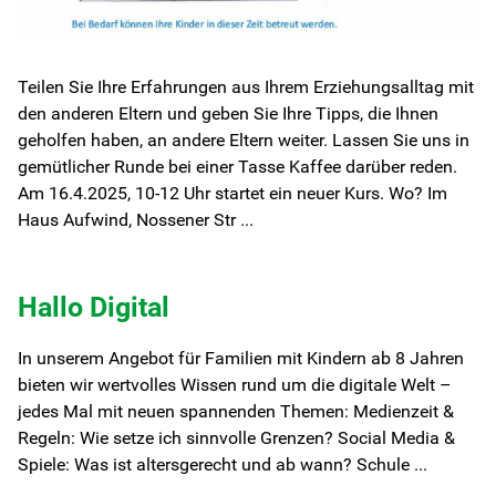
Teilen Sie Ihre Erfahrungen aus Ihrem Erziehungsalltag mit
den anderen Eltern und geben Sie Ihre Tipps, die Ihnen
geholfen haben, an andere Eltern weiter. Lassen Sie uns in
gemütlicher Runde bei einer Tasse Kaffee darüber reden.
Am 16.4.2025, 10-12 Uhr startet ein neuer Kurs. Wo? Im
Haus Aufwind, Nossener Str ...
Hallo Digital
In unserem Angebot für Familien mit Kindern ab 8 Jahren
bieten wir wertvolles Wissen rund um die digitale Welt –
jedes Mal mit neuen spannenden Themen: Medienzeit &
Regeln: Wie setze ich sinnvolle Grenzen? Social Media &
Spiele: Was ist altersgerecht und ab wann? Schule ...