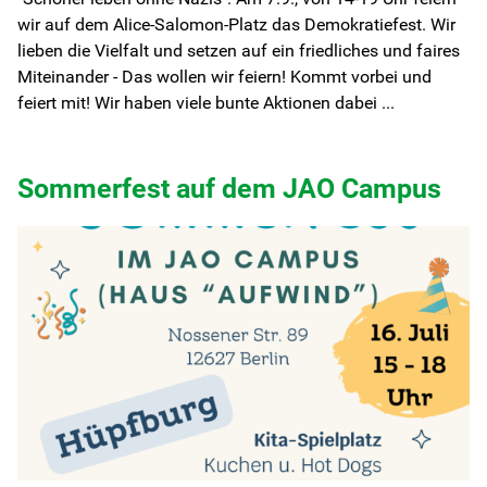
wir auf dem Alice-Salomon-Platz das Demokratiefest. Wir
lieben die Vielfalt und setzen auf ein friedliches und faires
Miteinander - Das wollen wir feiern! Kommt vorbei und
feiert mit! Wir haben viele bunte Aktionen dabei ...
Sommerfest auf dem JAO Campus