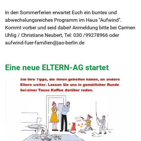
In den Sommerferien erwartet Euch ein buntes und
abwechslungsreiches Programm im Haus "Aufwind".
Kommt vorbei und seid dabei! Anmeldung bitte bei Carmen
Uhlig / Christiane Neubert, Tel: 030 /99278966 oder
aufwind-fuer-familien@jao-berlin.de
Eine neue ELTERN-AG startet