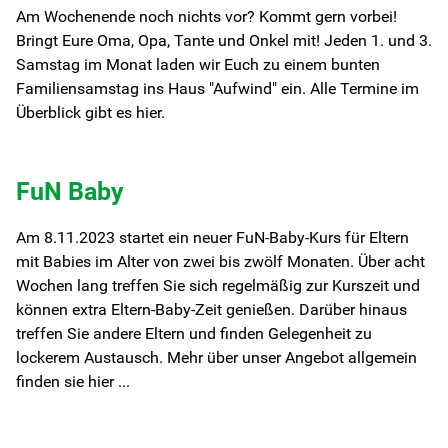
Am Wochenende noch nichts vor? Kommt gern vorbei!
Bringt Eure Oma, Opa, Tante und Onkel mit! Jeden 1. und 3.
Samstag im Monat laden wir Euch zu einem bunten
Familiensamstag ins Haus "Aufwind" ein. Alle Termine im
Überblick gibt es hier.
FuN Baby
Am 8.11.2023 startet ein neuer FuN-Baby-Kurs für Eltern
mit Babies im Alter von zwei bis zwölf Monaten. Über acht
Wochen lang treffen Sie sich regelmäßig zur Kurszeit und
können extra Eltern-Baby-Zeit genießen. Darüber hinaus
treffen Sie andere Eltern und finden Gelegenheit zu
lockerem Austausch. Mehr über unser Angebot allgemein
finden sie hier ...