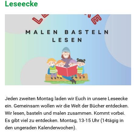
Leseecke
Jeden zweiten Montag laden wir Euch in unsere Leseecke
ein. Gemeinsam wollen wir die Welt der Bücher entdecken.
Wir lesen, basteln und malen zusammen. Kommt vorbei.
Es gibt viel zu entdecken. Montag, 13-15 Uhr (14tägig in
den ungeraden Kalenderwochen).