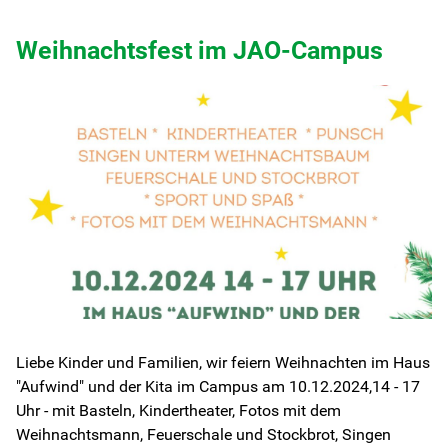
Weihnachtsfest im JAO-Campus
Liebe Kinder und Familien, wir feiern Weihnachten im Haus
"Aufwind" und der Kita im Campus am 10.12.2024,14 - 17
Uhr - mit Basteln, Kindertheater, Fotos mit dem
Weihnachtsmann, Feuerschale und Stockbrot, Singen