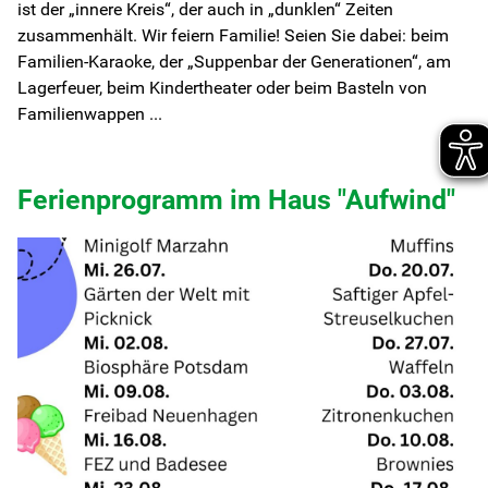
ist der „innere Kreis“, der auch in „dunklen“ Zeiten
zusammenhält. Wir feiern Familie! Seien Sie dabei: beim
Familien-Karaoke, der „Suppenbar der Generationen“, am
Lagerfeuer, beim Kindertheater oder beim Basteln von
Familienwappen ...
Ferienprogramm im Haus "Aufwind"