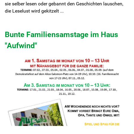
sie selber lesen oder gebannt den Geschichten lauschen,
die Leselust wird gekitzelt ...
Bunte Familiensamstage im Haus
"Aufwind"