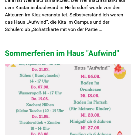
dann ist Weihnachtsmarktzeit. Der Weihnachtsmarkt auf
dem Kastanienboulevard in Hellersdorf wurde von den
Akteuren im Kiez veranstaltet. Selbstverständlich waren
das Haus „Aufwind“, die Kita im Campus und der
Schülerclub „Schatzkarte mit von der Partie ...
Sommerferien im Haus "Aufwind"