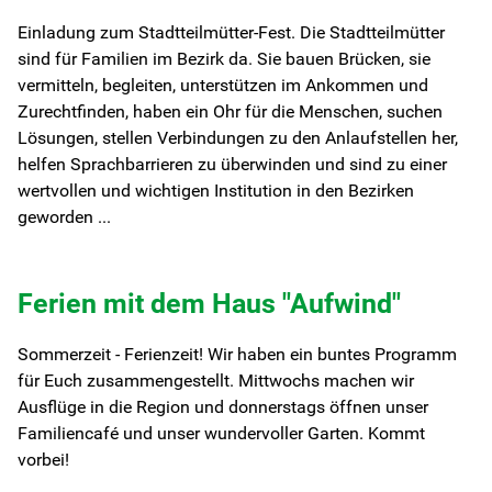
Einladung zum Stadtteilmütter-Fest. Die Stadtteilmütter
sind für Familien im Bezirk da. Sie bauen Brücken, sie
vermitteln, begleiten, unterstützen im Ankommen und
Zurechtfinden, haben ein Ohr für die Menschen, suchen
Lösungen, stellen Verbindungen zu den Anlaufstellen her,
helfen Sprachbarrieren zu überwinden und sind zu einer
wertvollen und wichtigen Institution in den Bezirken
geworden ...
Ferien mit dem Haus "Aufwind"
Sommerzeit - Ferienzeit! Wir haben ein buntes Programm
für Euch zusammengestellt. Mittwochs machen wir
Ausflüge in die Region und donnerstags öffnen unser
Familiencafé und unser wundervoller Garten. Kommt
vorbei!