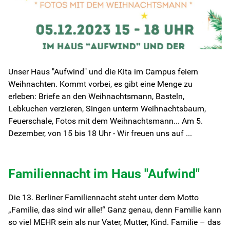
Unser Haus "Aufwind" und die Kita im Campus feiern
Weihnachten. Kommt vorbei, es gibt eine Menge zu
erleben: Briefe an den Weihnachtsmann, Basteln,
Lebkuchen verzieren, Singen unterm Weihnachtsbaum,
Feuerschale, Fotos mit dem Weihnachtsmann... Am 5.
Dezember, von 15 bis 18 Uhr - Wir freuen uns auf ...
Familiennacht im Haus "Aufwind"
Die 13. Berliner Familiennacht steht unter dem Motto
„Familie, das sind wir alle!“ Ganz genau, denn Familie kann
so viel MEHR sein als nur Vater, Mutter, Kind. Familie – das