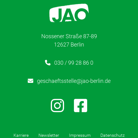
Nossener Straße 87-89
12627 Berlin
030 / 99 28 86 0
geschaeftsstelle@jao-berlin.de
Karriere
Newsletter
Impressum
Datenschutz